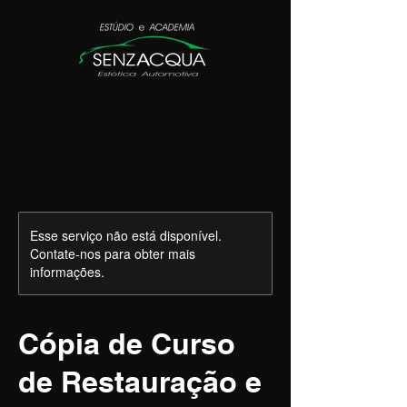
Esse serviço não está disponível.
Contate-nos para obter mais
informações.
Cópia de Curso
de Restauração e